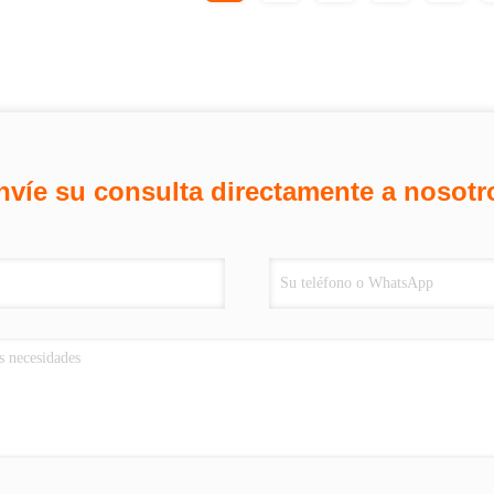
nvíe su consulta directamente a nosotr