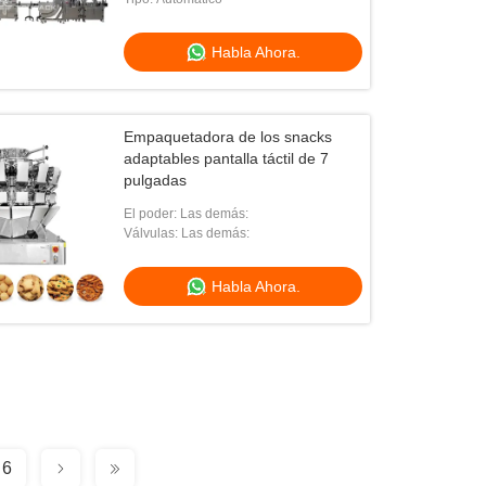
Habla Ahora.
Empaquetadora de los snacks
adaptables pantalla táctil de 7
pulgadas
El poder: Las demás:
Válvulas: Las demás:
Habla Ahora.
6