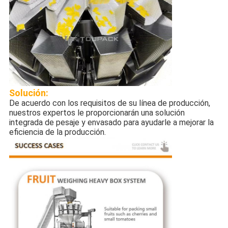
Solución:
De acuerdo con los requisitos de su línea de producción,
nuestros expertos le proporcionarán una solución
integrada de pesaje y envasado para ayudarle a mejorar la
eficiencia de la producción.