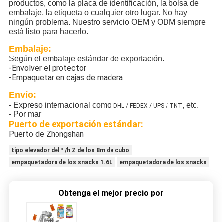
productos, como la placa de identificación, la bolsa de
embalaje, la etiqueta o cualquier otro lugar. No hay
ningún problema. Nuestro servicio OEM y ODM siempre
está listo para hacerlo.
Embalaje:
Según el embalaje estándar de exportación.
-Envolver el protector
-Empaquetar en cajas de madera
Envío:
- Expreso internacional como
, etc.
DHL / FEDEX / UPS / TNT
- Por mar
Puerto de exportación estándar:
Puerto de Zhongshan
tipo elevador del ³ /h Z de los 8m de cubo
empaquetadora de los snacks 1.6L
empaquetadora de los snacks
Obtenga el mejor precio por