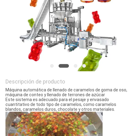
SITEMAP
POLÍTICA
DE
PRIVACIDAD
Descripción de producto
Máquina automática de llenado de caramelos de goma de oso,
máquina de conteo y llenado de terrones de azúcar
Este sistema es adecuado para el pesaje y envasado
cuantitativo de todo tipo de caramelos, como caramelos
blandos, caramelos duros, chocolate y otros materiales.