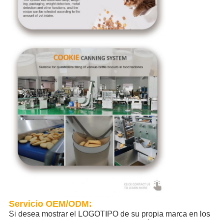
Servicio OEM/ODM:
Si desea mostrar el LOGOTIPO de su propia marca en los