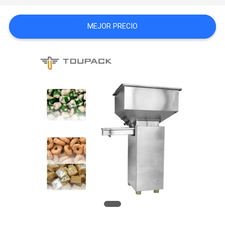
SITEMAP
MEJOR PRECIO
POLÍTICA
DE
PRIVACIDAD