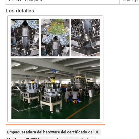
Los detalles:
Empaquetadora del hardware del certificado del CE