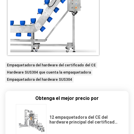
Empaquetadora del hardware del certificado del CE
Hardware SUS304 que cuenta la empaquetadora
Empaquetadora del hardware SUS304
Obtenga el mejor precio por
12 empaquetadora del CE del
hardware principal del certificado
SUS304 con la pantalla táctil del
color