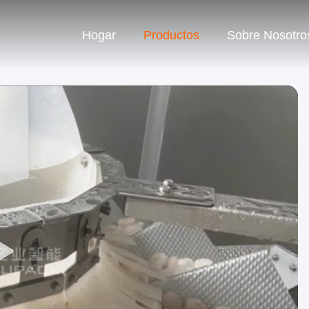
Hogar
Productos
Sobre Nosotro