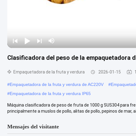
Clasificadora del peso de la empaquetadora 
Empaquetadora de la fruta y verdura
2026-01-15
#
Empaquetadora de la fruta y verdura de AC220V
#
Empaquetado
#
Empaquetadora de la fruta y verdura IP65
Máquina clasificadora de peso de fruta de 1000 g SUS304 para fresa
principalmente a muslos de pollo, alitas de pollo, pepinos de mar, ab
Mensajes del visitante