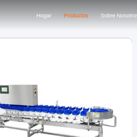
Hogar
Productos
Sobre Nosotro