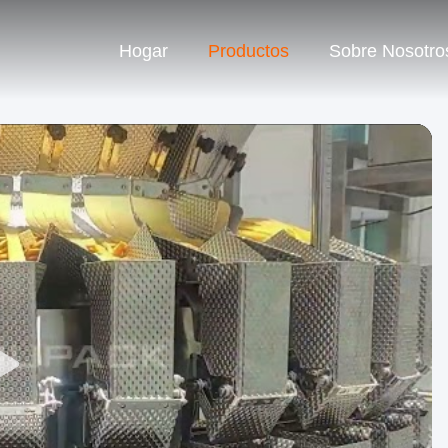
Hogar
Productos
Sobre Nosotro