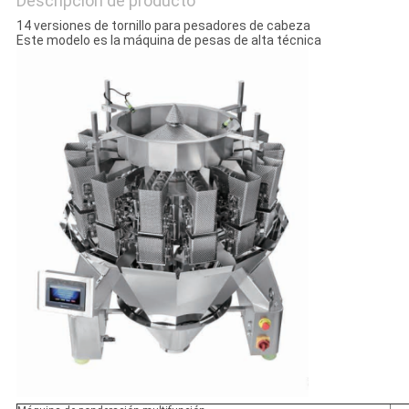
Descripción de producto
14 versiones de tornillo para pesadores de cabeza
Este modelo es la máquina de pesas de alta técnica