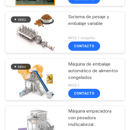
Sistema de pesaje y
embalaje variable
MOQ:1 conjunto
CONTACTO
Máquina de embalaje
automático de alimentos
congelados
MOQ:1
CONTACTO
Máquina empacadora
con pesadora
multicabezal