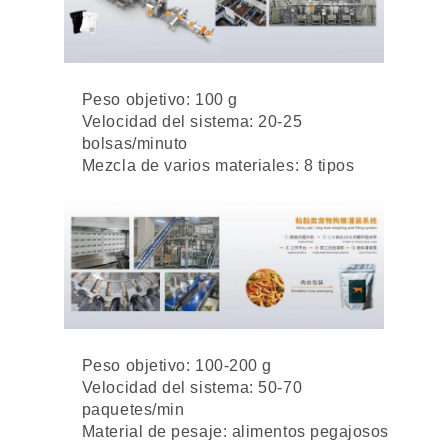
Peso objetivo: 100 g
Velocidad del sistema: 20-25
bolsas/minuto
Mezcla de varios materiales: 8 tipos
Peso objetivo: 100-200 g
Velocidad del sistema: 50-70
paquetes/min
Material de pesaje: alimentos pegajosos