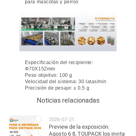
para mascotas y perros
Especificación del recipiente:
Φ70X152mm
Peso objetivo: 100 g
Velocidad del sistema: 30 latas/min
Precisión de pesaje: ± 0,5 g
Noticias relacionadas
2026-07-21
Preview de la exposición.
Agosto 6 8, TOUPACK los invita