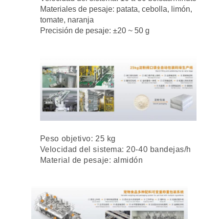
Materiales de pesaje: patata, cebolla, limón,
tomate, naranja
Precisión de pesaje: ±20 ~ 50 g
Peso objetivo: 25 kg
Velocidad del sistema: 20-40 bandejas/h
Material de pesaje: almidón