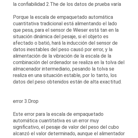
la confiabilidad 2.The de los datos de prueba varía
Porque la escala de empaquetado automática
cuantitativa tradicional está alimentando el lado
que pesa, para el sensor de Wieser está tan en la
situación dinámica del pesaje, si el objeto es
afectado o batió, hará la inducción del sensor de
datos inestables del peso causó por error, y la
alimentación de la vibración de la escala de la
combinación del ordenador se realiza en la tolva del
almacenador intermediario, pesando la tolva se
realiza en una situación estable, por lo tanto, los
datos del peso obtenidos están de alta exactitud.
error 3.Drop
Este error para la escala de empaquetado
automática cuantitativa es un error muy
significativo, el pesaje de valor del peso del cubo
alcanzó el valor determinado, aunque el alimentador