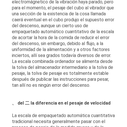
electromágnetico de la vibración haya parado, pero
para el momento, el pesaje del cubo al vibrador que
una sección de la existencia de la cosa llamada
caerá eventual en el cubo produjo el supuesto error
del descenso, aunque un cierto uso de
empaquetado automático cuantitativo de la escala
de acortar la hora de la comida de reducir el error
del descenso, sin embargo, debido al flujo, a la
uniformidad de la alimentación y a otros factores
inciertos, allí sea grados todavía diversos de error.
La escala combinada ordenador se alimenta desde
la tolva del almacenador intermediario a la tolva de
pesaje, la tolva de pesaje es totalmente estable
después de publicar las instrucciones para pesar,
tan allí no es ningún error del descenso.
、 del 二 la diferencia en el pesaje de velocidad
La escala de empaquetado automática cuantitativa
tradicional necesita generalmente pasar con el