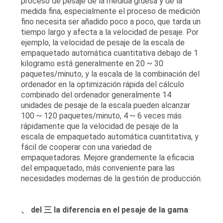
proceso de pesaje de la medida gruesa y de la
medida fina, especialmente el proceso de medición
fino necesita ser añadido poco a poco, que tarda un
tiempo largo y afecta a la velocidad de pesaje. Por
ejemplo, la velocidad de pesaje de la escala de
empaquetado automática cuantitativa debajo de 1
kilogramo está generalmente en 20 ~ 30
paquetes/minuto, y la escala de la combinación del
ordenador en la optimización rápida del cálculo
combinado del ordenador generalmente 14
unidades de pesaje de la escala pueden alcanzar
100 ~ 120 paquetes/minuto, 4 ~ 6 veces más
rápidamente que la velocidad de pesaje de la
escala de empaquetado automática cuantitativa, y
fácil de cooperar con una variedad de
empaquetadoras. Mejore grandemente la eficacia
del empaquetado, más conveniente para las
necesidades modernas de la gestión de producción.
、 del 三 la diferencia en el pesaje de la gama