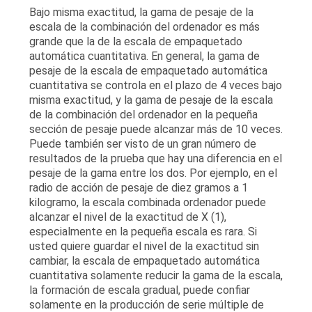
Bajo misma exactitud, la gama de pesaje de la
escala de la combinación del ordenador es más
grande que la de la escala de empaquetado
automática cuantitativa. En general, la gama de
pesaje de la escala de empaquetado automática
cuantitativa se controla en el plazo de 4 veces bajo
misma exactitud, y la gama de pesaje de la escala
de la combinación del ordenador en la pequeña
sección de pesaje puede alcanzar más de 10 veces.
Puede también ser visto de un gran número de
resultados de la prueba que hay una diferencia en el
pesaje de la gama entre los dos. Por ejemplo, en el
radio de acción de pesaje de diez gramos a 1
kilogramo, la escala combinada ordenador puede
alcanzar el nivel de la exactitud de X (1),
especialmente en la pequeña escala es rara. Si
usted quiere guardar el nivel de la exactitud sin
cambiar, la escala de empaquetado automática
cuantitativa solamente reducir la gama de la escala,
la formación de escala gradual, puede confiar
solamente en la producción de serie múltiple de