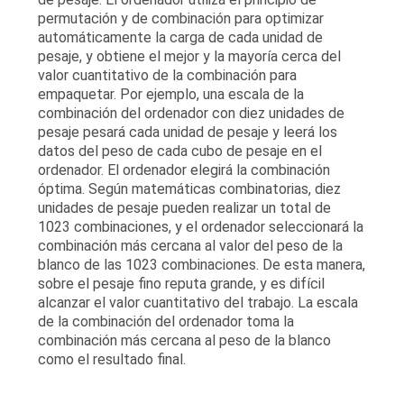
permutación y de combinación para optimizar
automáticamente la carga de cada unidad de
pesaje, y obtiene el mejor y la mayoría cerca del
valor cuantitativo de la combinación para
empaquetar. Por ejemplo, una escala de la
combinación del ordenador con diez unidades de
pesaje pesará cada unidad de pesaje y leerá los
datos del peso de cada cubo de pesaje en el
ordenador. El ordenador elegirá la combinación
óptima. Según matemáticas combinatorias, diez
unidades de pesaje pueden realizar un total de
1023 combinaciones, y el ordenador seleccionará la
combinación más cercana al valor del peso de la
blanco de las 1023 combinaciones. De esta manera,
sobre el pesaje fino reputa grande, y es difícil
alcanzar el valor cuantitativo del trabajo. La escala
de la combinación del ordenador toma la
combinación más cercana al peso de la blanco
como el resultado final.