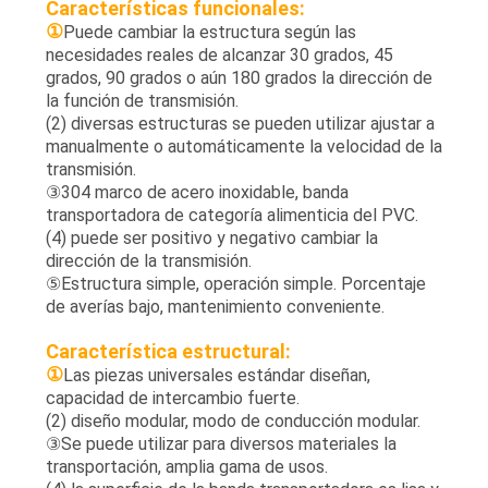
Características funcionales:
①
Puede cambiar la estructura según las
necesidades reales de alcanzar 30 grados, 45
grados, 90 grados o aún 180 grados la dirección de
la función de transmisión.
(2) diversas estructuras se pueden utilizar ajustar a
manualmente o automáticamente la velocidad de la
transmisión.
③304 marco de acero inoxidable, banda
transportadora de categoría alimenticia del PVC.
(4) puede ser positivo y negativo cambiar la
dirección de la transmisión.
⑤Estructura simple, operación simple. Porcentaje
de averías bajo, mantenimiento conveniente.
Característica estructural:
①
Las piezas universales estándar diseñan,
capacidad de intercambio fuerte.
(2) diseño modular, modo de conducción modular.
③Se puede utilizar para diversos materiales la
transportación, amplia gama de usos.