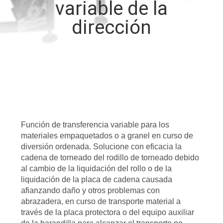
variable de la
dirección
CONTROL
DE
CALIDAD
CONTÁCTENOS
NOTICIAS
Función de transferencia variable para los
materiales empaquetados o a granel en curso de
diversión ordenada. Solucione con eficacia la
CASOS
cadena de torneado del rodillo de torneado debido
al cambio de la liquidación del rollo o de la
liquidación de la placa de cadena causada
SOLICITAR UN
afianzando daño y otros problemas con
PRESUPUESTO
abrazadera, en curso de transporte material a
través de la placa protectora o del equipo auxiliar