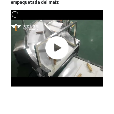
empaquetada del maíz