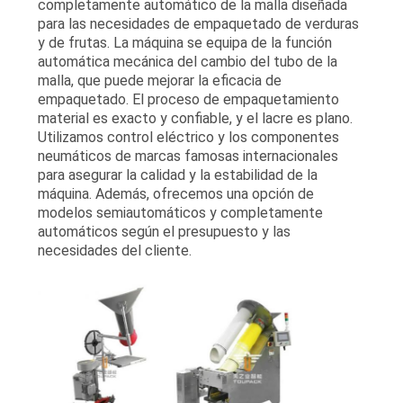
completamente automático de la malla diseñada
para las necesidades de empaquetado de verduras
y de frutas. La máquina se equipa de la función
automática mecánica del cambio del tubo de la
malla, que puede mejorar la eficacia de
empaquetado. El proceso de empaquetamiento
material es exacto y confiable, y el lacre es plano.
Utilizamos control eléctrico y los componentes
neumáticos de marcas famosas internacionales
para asegurar la calidad y la estabilidad de la
máquina. Además, ofrecemos una opción de
modelos semiautomáticos y completamente
automáticos según el presupuesto y las
necesidades del cliente.