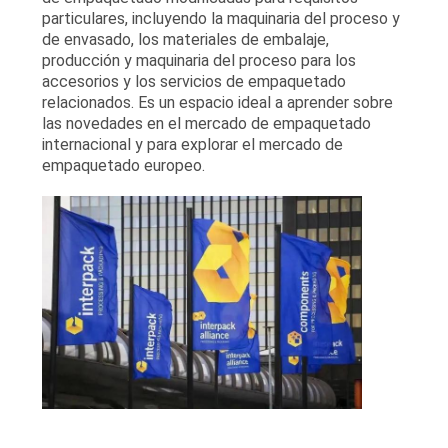
particulares, incluyendo la maquinaria del proceso y
de envasado, los materiales de embalaje,
producción y maquinaria del proceso para los
accesorios y los servicios de empaquetado
relacionados. Es un espacio ideal a aprender sobre
las novedades en el mercado de empaquetado
internacional y para explorar el mercado de
empaquetado europeo.