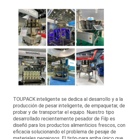
TOUPACK inteligente se dedica al desarrollo y a la
producción de pesar inteligente, de empaquetar, de
probar y de transportar el equipo. Nuestro tipo
desarrollado recientemente pesador de Filp es
diseñó para los productos alimenticios frescos, con
eficacia solucionando el problema de pesaje de
materiales pegajosos. El tirón-para arriba único que