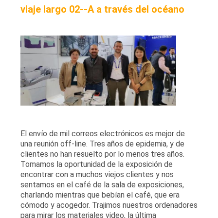
viaje largo 02--A a través del océano
El envío de mil correos electrónicos es mejor de
una reunión off-line. Tres años de epidemia, y de
clientes no han resuelto por lo menos tres años.
Tomamos la oportunidad de la exposición de
encontrar con a muchos viejos clientes y nos
sentamos en el café de la sala de exposiciones,
charlando mientras que bebían el café, que era
cómodo y acogedor. Trajimos nuestros ordenadores
para mirar los materiales video, la última