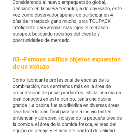
Considerando el nuevo empaquetado global,
pensando en la nueva tecnología de envasado, este
vez como observador apenas de participar en 4
días de Interpack ganó mucho, para TOUPACK
inteligente para ampliar más lejos el mercado
europeo, buscando recursos del cliente y
oportunidades de mercado.
03--Famous califica objetos expuestos
de un vistazo
Como fabricante profesional de escalas de la
combinación, nos centramos más en la área de
presentación de pesar productos. Ishida, una marca
bien conocida en este campo, tenía una cabina
grande. La cabina fue subdividida en diversas áreas
para hacerlo más fácil para que a los visitantes
entiendan y aprecien, incluyendo la pequeña área de
la comida, el área de la comida fresca, el área del
equipo de pesaje y el área del control de calidad.