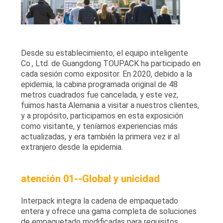
Desde su establecimiento, el equipo inteligente
Co., Ltd. de Guangdong TOUPACK ha participado en
cada sesión como expositor. En 2020, debido a la
epidemia, la cabina programada original de 48
metros cuadrados fue cancelada, y este vez,
fuimos hasta Alemania a visitar a nuestros clientes,
y a propósito, participamos en esta exposición
como visitante, y teníamos experiencias más
actualizadas, y era también la primera vez ir al
extranjero desde la epidemia.
atención 01--Global y unicidad
Interpack integra la cadena de empaquetado
entera y ofrece una gama completa de soluciones
de empaquetado modificadas para requisitos