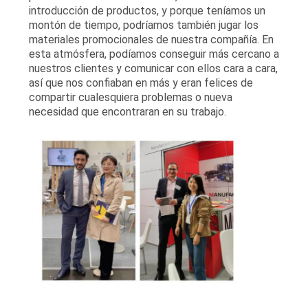
introducción de productos, y porque teníamos un
montón de tiempo, podríamos también jugar los
materiales promocionales de nuestra compañía. En
esta atmósfera, podíamos conseguir más cercano a
nuestros clientes y comunicar con ellos cara a cara,
así que nos confiaban en más y eran felices de
compartir cualesquiera problemas o nueva
necesidad que encontraran en su trabajo.