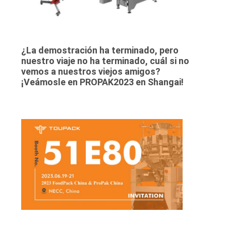
¿La demostración ha terminado, pero
nuestro viaje no ha terminado, cuál si no
vemos a nuestros viejos amigos?
¡Veámosle en PROPAK2023 en Shangai!