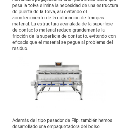
pesa la tolva elimina la necesidad de una estructura
de puerta de la tolva, así evitando el
acontecimiento de la colocación de trampas
material. La estructura acanalada de la superficie
de contacto material reduce grandemente la
fricción de la superficie de contacto, evitando con
eficacia que el material se pegue al problema del
residuo.
Además del tipo pesador de Filp, también hemos
desarrollado una empaquetadora del bolso