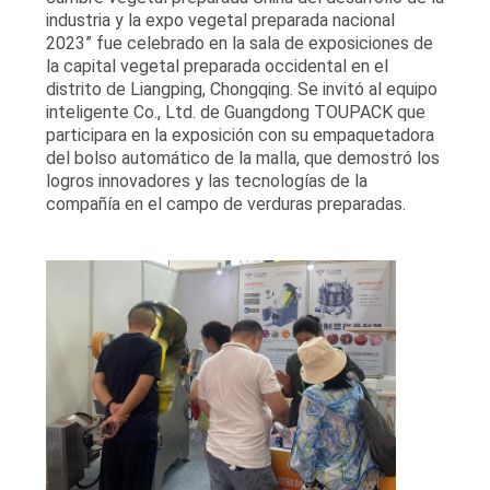
MAPA
industria y la expo vegetal preparada nacional
2023” fue celebrado en la sala de exposiciones de
DEL
la capital vegetal preparada occidental en el
distrito de Liangping, Chongqing. Se invitó al equipo
SITIO
inteligente Co., Ltd. de Guangdong TOUPACK que
participara en la exposición con su empaquetadora
del bolso automático de la malla, que demostró los
POLÍTICA
logros innovadores y las tecnologías de la
DE
compañía en el campo de verduras preparadas.
PRIVACIDAD