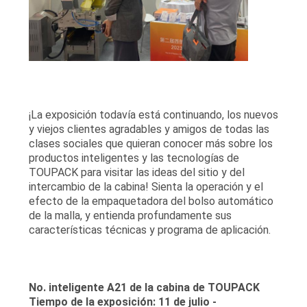
¡La exposición todavía está continuando, los nuevos
y viejos clientes agradables y amigos de todas las
clases sociales que quieran conocer más sobre los
productos inteligentes y las tecnologías de
TOUPACK para visitar las ideas del sitio y del
intercambio de la cabina! Sienta la operación y el
efecto de la empaquetadora del bolso automático
de la malla, y entienda profundamente sus
características técnicas y programa de aplicación.
No. inteligente A21 de la cabina de TOUPACK
Tiempo de la exposición: 11 de julio -