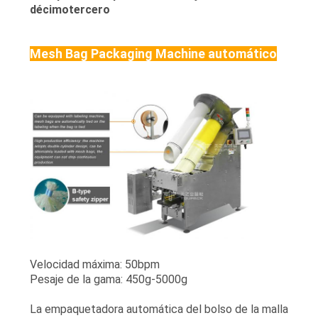
décimotercero
Mesh Bag Packaging Machine automático
Velocidad máxima: 50bpm
Pesaje de la gama: 450g-5000g
La empaquetadora automática del bolso de la malla