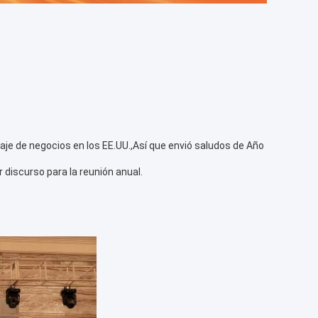
 viaje de negocios en los EE.UU.,Así que envió saludos de Año
 discurso para la reunión anual.