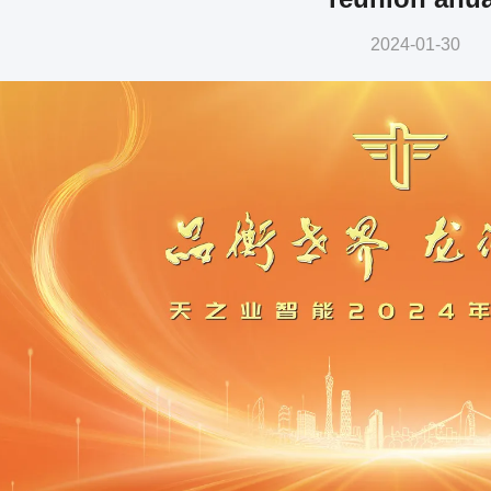
2024-01-30