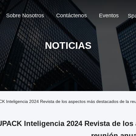
Sobre Nosotros
Contáctenos
Eventos
Sp
NOTICIAS
K Inteligencia 2024 Revista de los aspectos más destacados de la re
PACK Inteligencia 2024 Revista de los
reunión anua