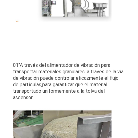
01"A través del alimentador de vibración para
transportar materiales granulares, a través de la vía
de vibración puede controlar eficazmente el flujo
de partículas,para garantizar que el material
transportado uniformemente a la tolva del
ascensor.