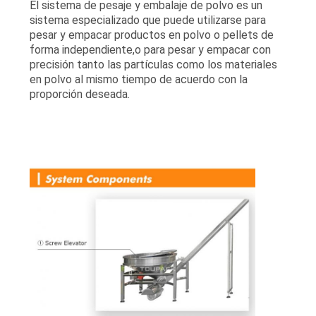
El sistema de pesaje y embalaje de polvo es un
sistema especializado que puede utilizarse para
pesar y empacar productos en polvo o pellets de
forma independiente,o para pesar y empacar con
precisión tanto las partículas como los materiales
en polvo al mismo tiempo de acuerdo con la
proporción deseada.