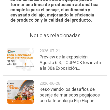
formar una línea de producción automática
completa para el pesaje, clasificación y
envasado del ajo, mejorando la eficiencia
de producción y la calidad del producto.
Noticias relacionadas
2026-07-21
Preview de la exposición.
Agosto 6 8, TOUPACK los invita
a la 30a Exposición
Internacional de Alimentos,
Bebidas y Envases de Vietnam.
2026-06-26
Resolviendo los desafíos de
pesaje de mariscos pegajosos
con la tecnología Flip Hopper