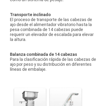
Transporte inclinado
El proceso de transporte de las cabezas de
ajo desde el alimentador vibratorio hasta la
pesa combinada de 14 cabezas puede
requerir un elevador de escalada para elevar
la altura.
Balanza combinada de 14 cabezas
Para la clasificación rápida de las cabezas de
ajo por peso y su distribución en diferentes
líneas de embalaje.