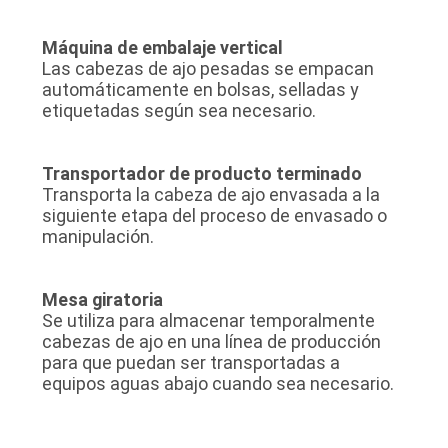
Máquina de embalaje vertical
Las cabezas de ajo pesadas se empacan
automáticamente en bolsas, selladas y
etiquetadas según sea necesario.
Transportador de producto terminado
Transporta la cabeza de ajo envasada a la
siguiente etapa del proceso de envasado o
manipulación.
Mesa giratoria
Se utiliza para almacenar temporalmente
cabezas de ajo en una línea de producción
para que puedan ser transportadas a
equipos aguas abajo cuando sea necesario.