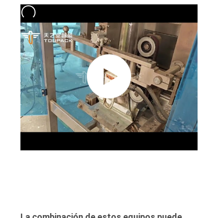
La combinación de estos equipos puede