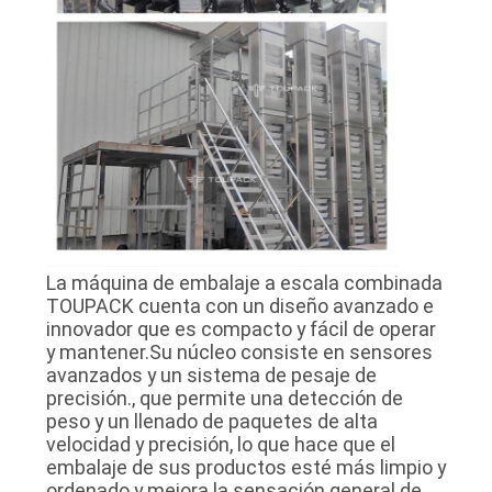
La máquina de embalaje a escala combinada
TOUPACK cuenta con un diseño avanzado e
innovador que es compacto y fácil de operar
y mantener.Su núcleo consiste en sensores
avanzados y un sistema de pesaje de
precisión., que permite una detección de
peso y un llenado de paquetes de alta
velocidad y precisión, lo que hace que el
embalaje de sus productos esté más limpio y
ordenado y mejora la sensación general de