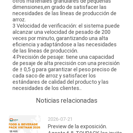
otros materiales granulares de pequeñas
dimensiones,en grado de satisfacer las
necesidades de las líneas de producción de
arroz.
3 Velocidad de verificación: el sistema puede
alcanzar una velocidad de pesado de 200
veces por minuto, garantizando una alta
eficiencia y adaptándose a las necesidades
de las líneas de producción.
4 Precisión de pesaje: tiene una capacidad
de pesaje de alta precisión con una precisión
de ± 0,5 g para garantizar el peso preciso de
cada saco de arroz y satisfacer los
estándares de calidad del producto y las
necesidades de los clientes..
Noticias relacionadas
2026-07-21
Preview de la exposición.