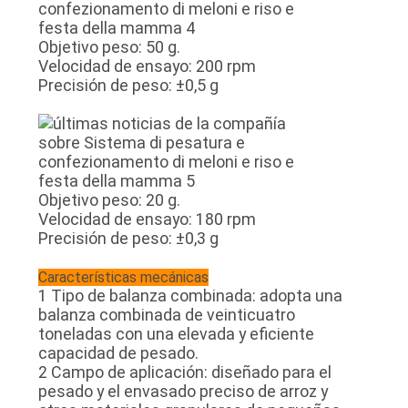
Objetivo peso: 50 g.
Velocidad de ensayo: 200 rpm
Precisión de peso: ±0,5 g
Objetivo peso: 20 g.
Velocidad de ensayo: 180 rpm
Precisión de peso: ±0,3 g
Características mecánicas
1 Tipo de balanza combinada: adopta una
balanza combinada de veinticuatro
toneladas con una elevada y eficiente
capacidad de pesado.
2 Campo de aplicación: diseñado para el
pesado y el envasado preciso de arroz y