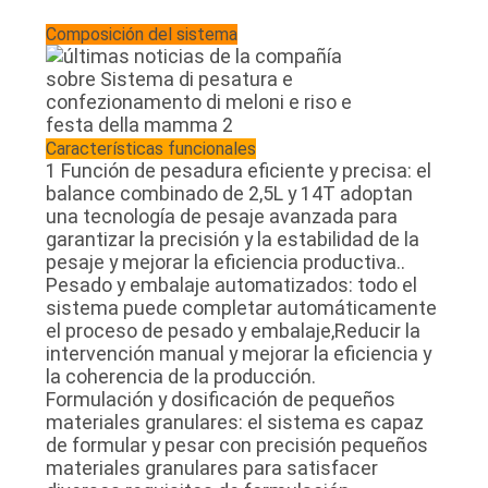
Composición del sistema
Características funcionales
1 Función de pesadura eficiente y precisa: el
balance combinado de 2,5L y 14T adoptan
una tecnología de pesaje avanzada para
garantizar la precisión y la estabilidad de la
pesaje y mejorar la eficiencia productiva..
Pesado y embalaje automatizados: todo el
sistema puede completar automáticamente
el proceso de pesado y embalaje,Reducir la
intervención manual y mejorar la eficiencia y
la coherencia de la producción.
Formulación y dosificación de pequeños
materiales granulares: el sistema es capaz
de formular y pesar con precisión pequeños
materiales granulares para satisfacer