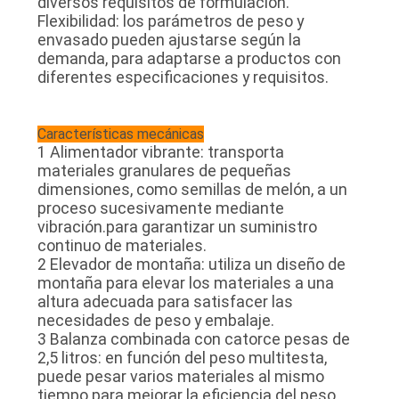
diversos requisitos de formulación.
Flexibilidad: los parámetros de peso y
envasado pueden ajustarse según la
demanda, para adaptarse a productos con
diferentes especificaciones y requisitos.
Características mecánicas
1 Alimentador vibrante: transporta
materiales granulares de pequeñas
dimensiones, como semillas de melón, a un
proceso sucesivamente mediante
vibración.para garantizar un suministro
continuo de materiales.
2 Elevador de montaña: utiliza un diseño de
montaña para elevar los materiales a una
altura adecuada para satisfacer las
necesidades de peso y embalaje.
3 Balanza combinada con catorce pesas de
2,5 litros: en función del peso multitesta,
puede pesar varios materiales al mismo
tiempo para mejorar la eficiencia del peso.