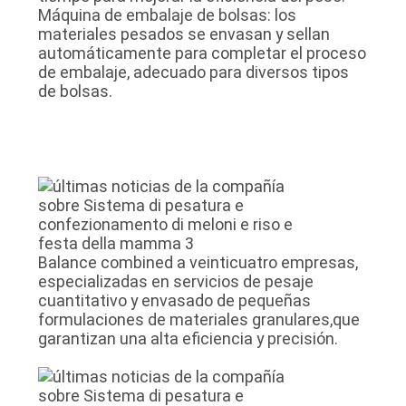
Máquina de embalaje de bolsas: los
materiales pesados se envasan y sellan
automáticamente para completar el proceso
de embalaje, adecuado para diversos tipos
de bolsas.
Balance combined a veinticuatro empresas,
especializadas en servicios de pesaje
cuantitativo y envasado de pequeñas
formulaciones de materiales granulares,que
garantizan una alta eficiencia y precisión.