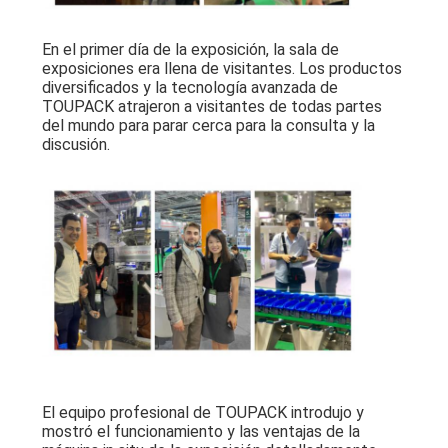
En el primer día de la exposición, la sala de
exposiciones era llena de visitantes. Los productos
diversificados y la tecnología avanzada de
TOUPACK atrajeron a visitantes de todas partes
del mundo para parar cerca para la consulta y la
discusión.
El equipo profesional de TOUPACK introdujo y
mostró el funcionamiento y las ventajas de la