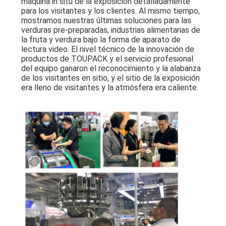
máquina in situ de la exposición detalladamente
para los visitantes y los clientes. Al mismo tiempo,
mostramos nuestras últimas soluciones para las
verduras pre-preparadas, industrias alimentarias de
la fruta y verdura bajo la forma de aparato de
lectura video. El nivel técnico de la innovación de
productos de TOUPACK y el servicio profesional
del equipo ganaron el reconocimiento y la alabanza
de los visitantes en sitio, y el sitio de la exposición
era lleno de visitantes y la atmósfera era caliente.