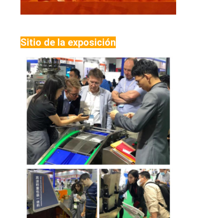
Sitio de la exposición