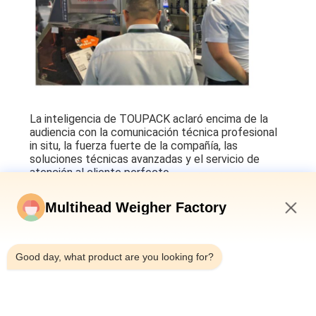
La inteligencia de TOUPACK aclaró encima de la
audiencia con la comunicación técnica profesional
in situ, la fuerza fuerte de la compañía, las
soluciones técnicas avanzadas y el servicio de
atención al cliente perfecto.
Multihead Weigher Factory
10:12 AM
Good day, what product are you looking for?