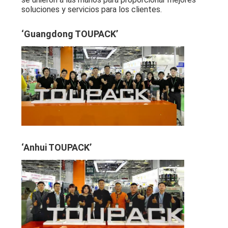
soluciones y servicios para los clientes.
‘Guangdong TOUPACK’
‘Anhui TOUPACK’