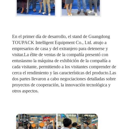
En el primer día de desarrollo, el stand de Guangdong
TOUPACK Intelligent Equipment Co., Ltd. atrajo a
empresarios de casa y del extranjero para detenerse y
visitar.La élite de ventas de la compañía presentó con
entusiasmo la máquina de exhibición de la compañía a
cada visitante, permitiendo a los visitantes comprender de
cerca el rendimiento y las características del producto.Las
dos partes llevaron a cabo negociaciones detalladas sobre
proyectos de cooperación, la innovación tecnológica y
otros aspectos.