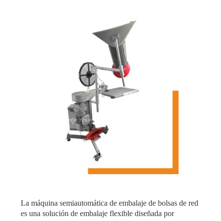
La máquina semiautomática de embalaje de bolsas de red
es una solución de embalaje flexible diseñada por