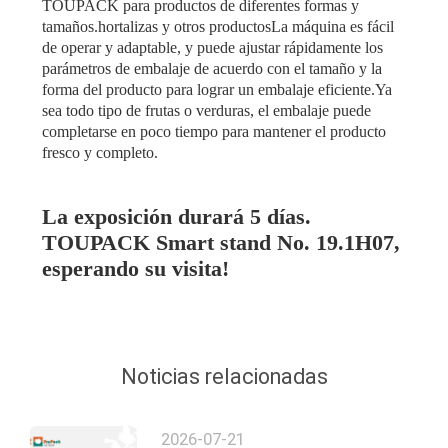
TOUPACK para productos de diferentes formas y
tamaños.hortalizas y otros productosLa máquina es fácil
de operar y adaptable, y puede ajustar rápidamente los
parámetros de embalaje de acuerdo con el tamaño y la
forma del producto para lograr un embalaje eficiente.Ya
sea todo tipo de frutas o verduras, el embalaje puede
completarse en poco tiempo para mantener el producto
fresco y completo.
La exposición durará 5 días.
TOUPACK Smart stand No. 19.1H07,
esperando su visita!
Noticias relacionadas
2026-07-21