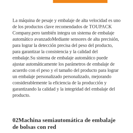
La máquina de pesaje y embalaje de alta velocidad es uno
de los productos clave recomendados de TOUPACK
Company.pero también integra un sistema de embalaje
automático avanzadoMediante sensores de alta precisión,
para lograr la detección precisa del peso del producto,
para garantizar la consistencia y la calidad del
embalaje.Su sistema de embalaje automático puede
ajustar automáticamente los parámetros de embalaje de
acuerdo con el peso y el tamaño del producto para lograr
un embalaje personalizado personalizado, mejorando
considerablemente la eficiencia de la producción y
garantizando la calidad y la integridad del embalaje del
producto.
02Machina semiautomática de embalaje
de bolsas con red