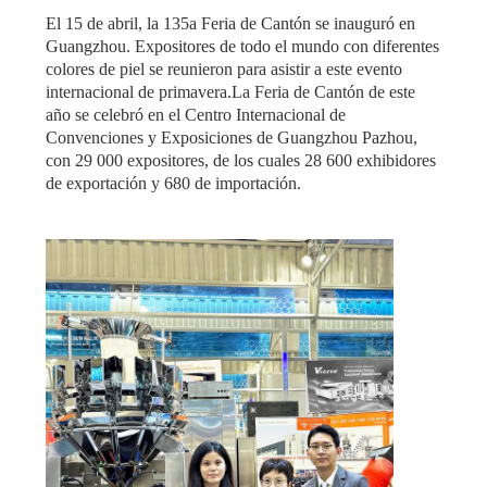
MAPA
El 15 de abril, la 135a Feria de Cantón se inauguró en
Guangzhou. Expositores de todo el mundo con diferentes
DEL
colores de piel se reunieron para asistir a este evento
SITIO
internacional de primavera.La Feria de Cantón de este
año se celebró en el Centro Internacional de
Convenciones y Exposiciones de Guangzhou Pazhou,
POLÍTICA
con 29 000 expositores, de los cuales 28 600 exhibidores
de exportación y 680 de importación.
DE
PRIVACIDAD