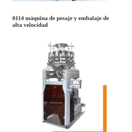
0114 máquina de pesaje y embalaje de
alta velocidad