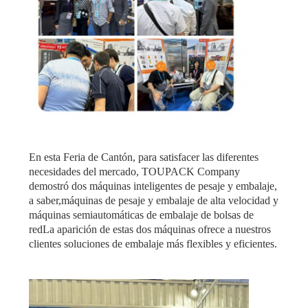
En esta Feria de Cantón, para satisfacer las diferentes
necesidades del mercado, TOUPACK Company
demostró dos máquinas inteligentes de pesaje y embalaje,
a saber,máquinas de pesaje y embalaje de alta velocidad y
máquinas semiautomáticas de embalaje de bolsas de
redLa aparición de estas dos máquinas ofrece a nuestros
clientes soluciones de embalaje más flexibles y eficientes.