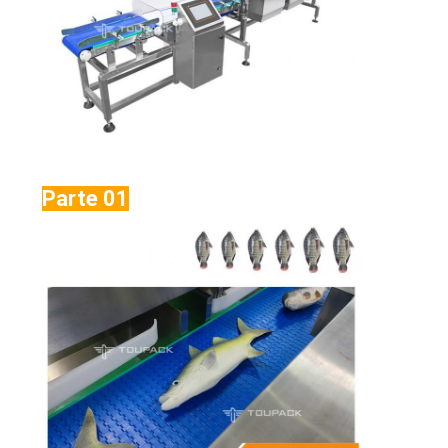
Parte 01