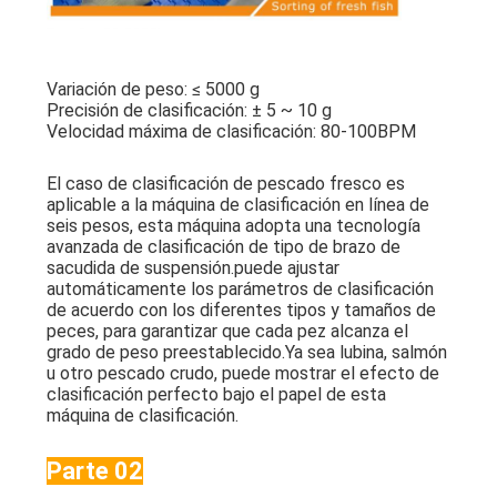
Variación de peso: ≤ 5000 g
Precisión de clasificación: ± 5 ~ 10 g
Velocidad máxima de clasificación: 80-100BPM
El caso de clasificación de pescado fresco es
aplicable a la máquina de clasificación en línea de
seis pesos, esta máquina adopta una tecnología
avanzada de clasificación de tipo de brazo de
sacudida de suspensión.puede ajustar
automáticamente los parámetros de clasificación
de acuerdo con los diferentes tipos y tamaños de
peces, para garantizar que cada pez alcanza el
grado de peso preestablecido.Ya sea lubina, salmón
u otro pescado crudo, puede mostrar el efecto de
clasificación perfecto bajo el papel de esta
máquina de clasificación.
Parte 02