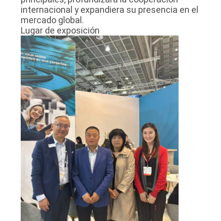
internacional y expandiera su presencia en el
mercado global.
Lugar de exposición