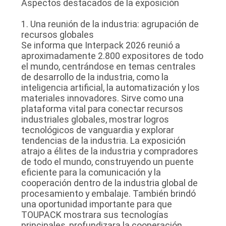
Aspectos destacados de la exposición
1. Una reunión de la industria: agrupación de
recursos globales
Se informa que Interpack 2026 reunió a
aproximadamente 2.800 expositores de todo
el mundo, centrándose en temas centrales
de desarrollo de la industria, como la
inteligencia artificial, la automatización y los
materiales innovadores. Sirve como una
plataforma vital para conectar recursos
industriales globales, mostrar logros
tecnológicos de vanguardia y explorar
tendencias de la industria. La exposición
atrajo a élites de la industria y compradores
de todo el mundo, construyendo un puente
eficiente para la comunicación y la
cooperación dentro de la industria global de
procesamiento y embalaje. También brindó
una oportunidad importante para que
TOUPACK mostrara sus tecnologías
principales, profundizara la cooperación