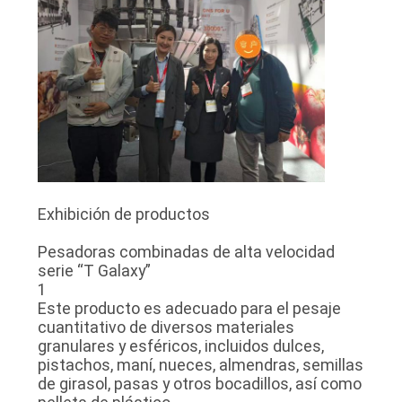
Exhibición de productos
Pesadoras combinadas de alta velocidad
serie “T Galaxy”
1
Este producto es adecuado para el pesaje
cuantitativo de diversos materiales
granulares y esféricos, incluidos dulces,
pistachos, maní, nueces, almendras, semillas
de girasol, pasas y otros bocadillos, así como