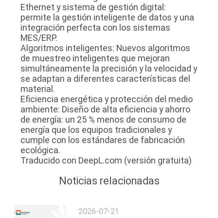
Ethernet y sistema de gestión digital:
permite la gestión inteligente de datos y una
integración perfecta con los sistemas
MES/ERP.
Algoritmos inteligentes: Nuevos algoritmos
de muestreo inteligentes que mejoran
simultáneamente la precisión y la velocidad y
se adaptan a diferentes características del
material.
Eficiencia energética y protección del medio
ambiente: Diseño de alta eficiencia y ahorro
de energía: un 25 % menos de consumo de
energía que los equipos tradicionales y
cumple con los estándares de fabricación
ecológica.
Traducido con DeepL.com (versión gratuita)
Noticias relacionadas
2026-07-21