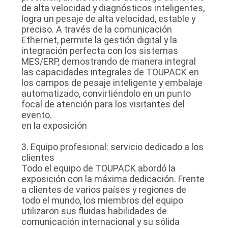
de alta velocidad y diagnósticos inteligentes,
logra un pesaje de alta velocidad, estable y
preciso. A través de la comunicación
Ethernet, permite la gestión digital y la
integración perfecta con los sistemas
MES/ERP, demostrando de manera integral
las capacidades integrales de TOUPACK en
los campos de pesaje inteligente y embalaje
automatizado, convirtiéndolo en un punto
focal de atención para los visitantes del
evento.
en la exposición
3. Equipo profesional: servicio dedicado a los
clientes
Todo el equipo de TOUPACK abordó la
exposición con la máxima dedicación. Frente
a clientes de varios países y regiones de
todo el mundo, los miembros del equipo
utilizaron sus fluidas habilidades de
comunicación internacional y su sólida