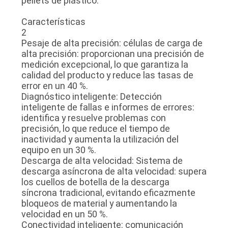
pellets de plástico.
Características
2
Pesaje de alta precisión: células de carga de
alta precisión: proporcionan una precisión de
medición excepcional, lo que garantiza la
calidad del producto y reduce las tasas de
error en un 40 %.
Diagnóstico inteligente: Detección
inteligente de fallas e informes de errores:
identifica y resuelve problemas con
precisión, lo que reduce el tiempo de
inactividad y aumenta la utilización del
equipo en un 30 %.
Descarga de alta velocidad: Sistema de
descarga asíncrona de alta velocidad: supera
los cuellos de botella de la descarga
síncrona tradicional, evitando eficazmente
bloqueos de material y aumentando la
velocidad en un 50 %.
Conectividad inteligente: comunicación