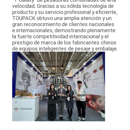
MAPA
velocidad. Gracias a su sólida tecnología de
producto y su servicio profesional y eficiente,
DEL
TOUPACK obtuvo una amplia atención y un
gran reconocimiento de clientes nacionales
SITIO
e internacionales, demostrando plenamente
la fuerte competitividad internacional y el
prestigio de marca de los fabricantes chinos
POLÍTICA
de equipos inteligentes de pesaje y embalaje.
DE
PRIVACIDAD