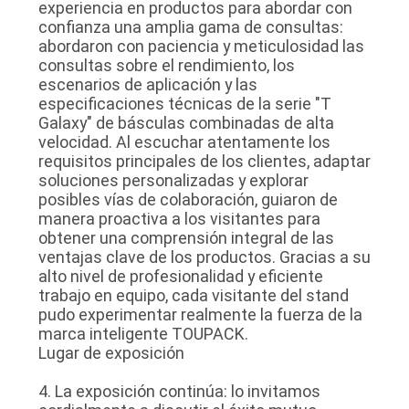
experiencia en productos para abordar con
confianza una amplia gama de consultas:
abordaron con paciencia y meticulosidad las
consultas sobre el rendimiento, los
escenarios de aplicación y las
especificaciones técnicas de la serie "T
Galaxy" de básculas combinadas de alta
velocidad. Al escuchar atentamente los
requisitos principales de los clientes, adaptar
soluciones personalizadas y explorar
posibles vías de colaboración, guiaron de
manera proactiva a los visitantes para
obtener una comprensión integral de las
ventajas clave de los productos. Gracias a su
alto nivel de profesionalidad y eficiente
trabajo en equipo, cada visitante del stand
pudo experimentar realmente la fuerza de la
marca inteligente TOUPACK.
Lugar de exposición
4. La exposición continúa: lo invitamos