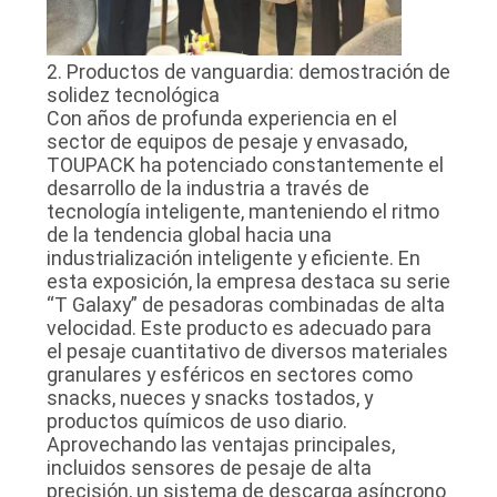
2. Productos de vanguardia: demostración de
solidez tecnológica
Con años de profunda experiencia en el
sector de equipos de pesaje y envasado,
TOUPACK ha potenciado constantemente el
desarrollo de la industria a través de
tecnología inteligente, manteniendo el ritmo
de la tendencia global hacia una
industrialización inteligente y eficiente. En
esta exposición, la empresa destaca su serie
“T Galaxy” de pesadoras combinadas de alta
velocidad. Este producto es adecuado para
el pesaje cuantitativo de diversos materiales
granulares y esféricos en sectores como
snacks, nueces y snacks tostados, y
productos químicos de uso diario.
Aprovechando las ventajas principales,
incluidos sensores de pesaje de alta
precisión, un sistema de descarga asíncrono