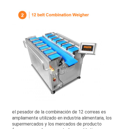
el pesador de la combinación de 12 correas es
ampliamente utilizado en industria alimentaria, los
supermercados y los mercados de producto