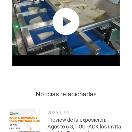
Noticias relacionadas
2026-07-21
Preview de la exposición.
Agosto 6 8, TOUPACK los invita