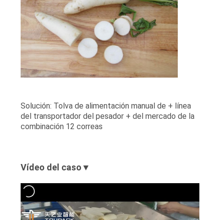
Solución: Tolva de alimentación manual de + línea
del transportador del pesador + del mercado de la
combinación 12 correas
Vídeo del caso▼