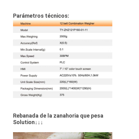
Parámetros técnicos:
Rebanada de la zanahoria que pesa
Solution↓↓↓