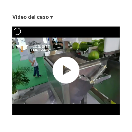
Vídeo del caso▼