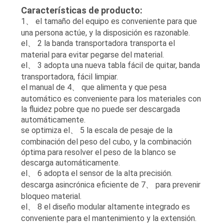
Características de producto:
1、 el tamaño del equipo es conveniente para que
una persona actúe, y la disposición es razonable.
el、 2 la banda transportadora transporta el
material para evitar pegarse del material.
el、 3 adopta una nueva tabla fácil de quitar, banda
transportadora, fácil limpiar.
el manual de 4、 que alimenta y que pesa
automático es conveniente para los materiales con
la fluidez pobre que no puede ser descargada
automáticamente.
se optimiza el、 5 la escala de pesaje de la
combinación del peso del cubo, y la combinación
óptima para resolver el peso de la blanco se
descarga automáticamente.
el、 6 adopta el sensor de la alta precisión.
descarga asincrónica eficiente de 7、 para prevenir
bloqueo material.
el、 8 el diseño modular altamente integrado es
conveniente para el mantenimiento y la extensión.