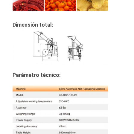
Dimensión total:
Parámetro técnico: