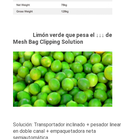
Limón verde que pesa el ↓↓↓ de
Mesh Bag Clipping Solution
Solución: Transportador inclinado + pesador linear
en doble canal + empaquetadora neta
semiautomática