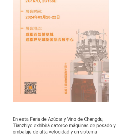
En esta Feria de Azúcar y Vino de Chengdu,
Tianzhiye exhibirá catorce máquinas de pesado y
embalaje de alta velocidad y un sistema