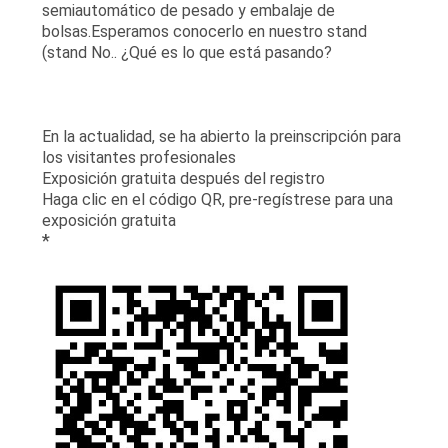
semiautomático de pesado y embalaje de
bolsas.Esperamos conocerlo en nuestro stand
(stand No.. ¿Qué es lo que está pasando?
En la actualidad, se ha abierto la preinscripción para
los visitantes profesionales
Exposición gratuita después del registro
Haga clic en el código QR, pre-regístrese para una
exposición gratuita
*