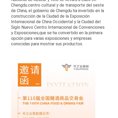
MAPA
Chengdu.centro cultural y de transporte del oeste
de China, el gobierno de Chengdu ha invertido en la
DEL
construcción de la Ciudad de la Exposición
Internacional de China Occidental y la Ciudad del
SITIO
Siglo Nuevo Centro Internacional de Convenciones
y Exposiciones,que se ha convertido en la primera
opción para varias exposiciones y empresas
POLÍTICA
conocidas para mostrar sus productos.
DE
PRIVACIDAD