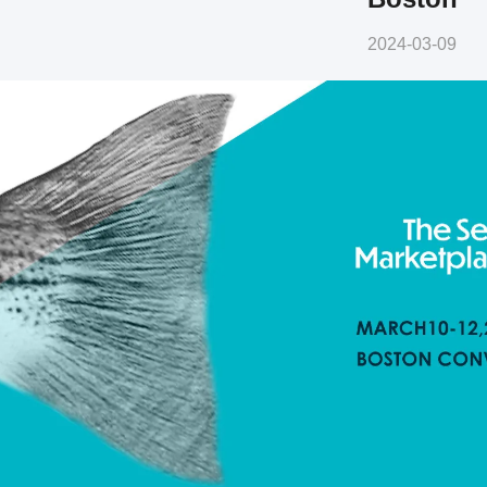
2024-03-09