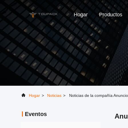
Hogar
Productos
Hogar
>
Noticias
>
Noticias de la compañía Anunci
Eventos
Anu