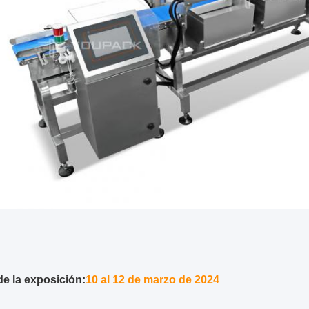
de la exposición:
10 al 12 de marzo de 2024