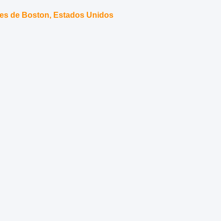
es de Boston, Estados Unidos