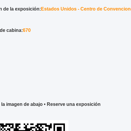
n de la exposición:
Estados Unidos - Centro de Convencion
de cabina:
670
la imagen de abajo • Reserve una exposición