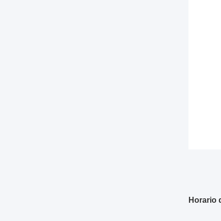
Horario 