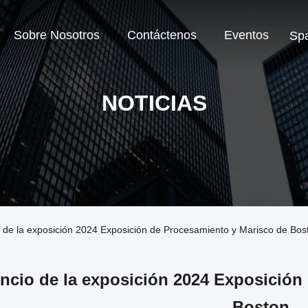
Sobre Nosotros
Contáctenos
Eventos
Sp
NOTICIAS
o de la exposición 2024 Exposición de Procesamiento y Marisco de Bos
ncio de la exposición 2024 Exposición
Boston