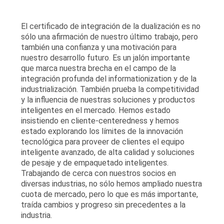
El certificado de integración de la dualización es no
sólo una afirmación de nuestro último trabajo, pero
también una confianza y una motivación para
nuestro desarrollo futuro. Es un jalón importante
que marca nuestra brecha en el campo de la
integración profunda del informationization y de la
industrialización. También prueba la competitividad
y la influencia de nuestras soluciones y productos
inteligentes en el mercado. Hemos estado
insistiendo en cliente-centeredness y hemos
estado explorando los límites de la innovación
tecnológica para proveer de clientes el equipo
inteligente avanzado, de alta calidad y soluciones
de pesaje y de empaquetado inteligentes.
Trabajando de cerca con nuestros socios en
diversas industrias, no sólo hemos ampliado nuestra
cuota de mercado, pero lo que es más importante,
traída cambios y progreso sin precedentes a la
industria.