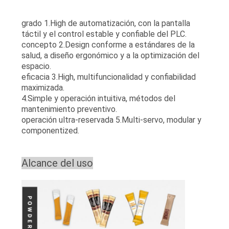
grado 1.High de automatización, con la pantalla
táctil y el control estable y confiable del PLC.
concepto 2.Design conforme a estándares de la
salud, a diseño ergonómico y a la optimización del
espacio.
eficacia 3.High, multifuncionalidad y confiabilidad
maximizada.
4.Simple y operación intuitiva, métodos del
mantenimiento preventivo.
operación ultra-reservada 5.Multi-servo, modular y
componentized.
Alcance del uso