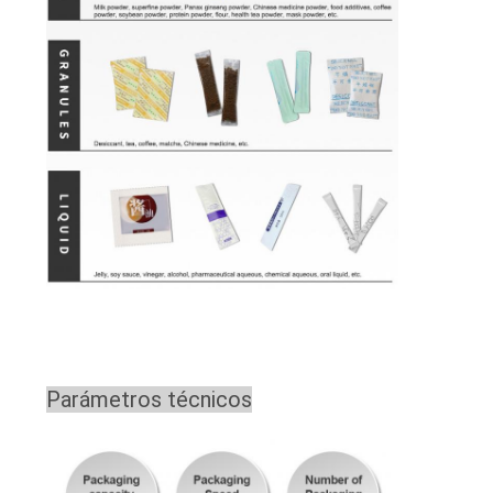
Parámetros técnicos