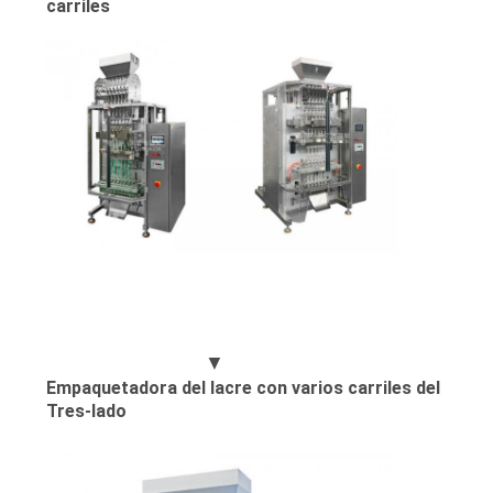
carriles
▼
Empaquetadora del lacre con varios carriles del
Tres-lado