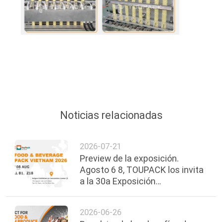
Noticias relacionadas
2026-07-21
Preview de la exposición.
Agosto 6 8, TOUPACK los invita
a la 30a Exposición
Internacional de Alimentos,
Bebidas y Envases de Vietnam.
2026-06-26