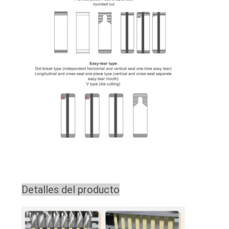
Detalles del producto