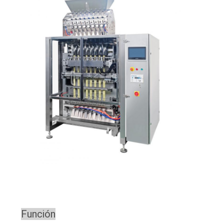
Función