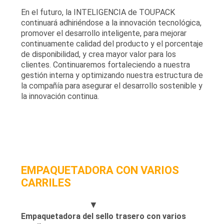
En el futuro, la INTELIGENCIA de TOUPACK
continuará adhiriéndose a la innovación tecnológica,
promover el desarrollo inteligente, para mejorar
continuamente calidad del producto y el porcentaje
de disponibilidad, y crea mayor valor para los
clientes. Continuaremos fortaleciendo a nuestra
gestión interna y optimizando nuestra estructura de
la compañía para asegurar el desarrollo sostenible y
la innovación continua.
EMPAQUETADORA CON VARIOS
CARRILES
▼
Empaquetadora del sello trasero con varios