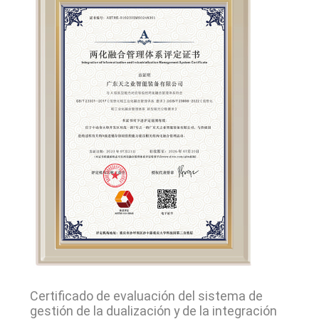
Certificado de evaluación del sistema de
gestión de la dualización y de la integración