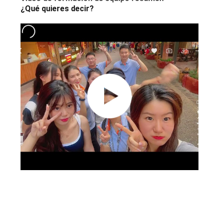
¿Qué quieres decir?