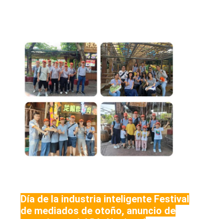
Día de la industria inteligente Festival
de mediados de otoño, anuncio de