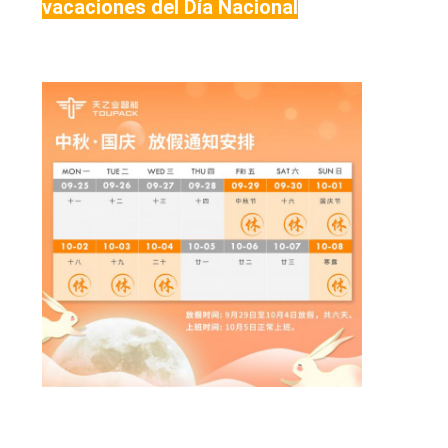
vacaciones del Día Nacional