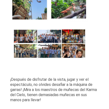
¡Después de disfrutar de la vista, jugar y ver el
espectáculo, no olvides desafiar a la máquina de
garras! ¡Mira a los maestros de muñecas del Karma
del Cielo, tienen demasiadas muñecas en sus
manos para llevar!