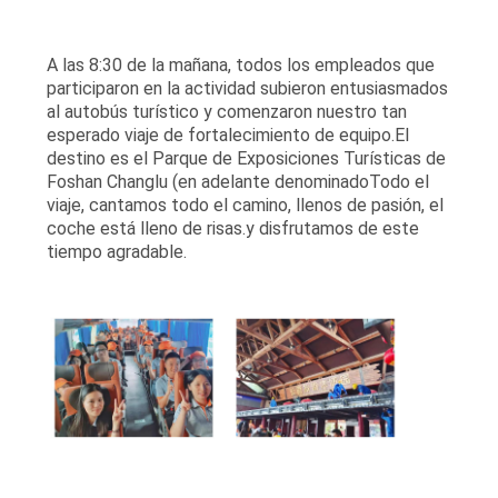
A las 8:30 de la mañana, todos los empleados que
participaron en la actividad subieron entusiasmados
al autobús turístico y comenzaron nuestro tan
esperado viaje de fortalecimiento de equipo.El
destino es el Parque de Exposiciones Turísticas de
Foshan Changlu (en adelante denominadoTodo el
viaje, cantamos todo el camino, llenos de pasión, el
coche está lleno de risas.y disfrutamos de este
tiempo agradable.