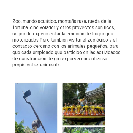
Zoo, mundo acuático, montaña rusa, rueda de la
fortuna, cine volador y otros proyectos son ricos,
se puede experimentar la emoción de los juegos
motorizados,Pero también visitar el zoológico y el
contacto cercano con los animales pequeños, para
que cada empleado que participe en las actividades
de construcción de grupo pueda encontrar su
propio entretenimiento.