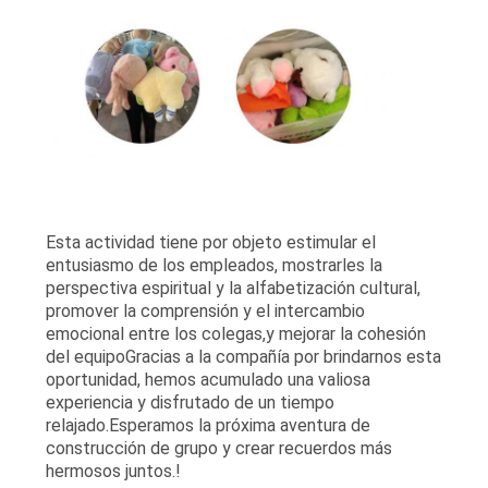
Esta actividad tiene por objeto estimular el
entusiasmo de los empleados, mostrarles la
perspectiva espiritual y la alfabetización cultural,
promover la comprensión y el intercambio
emocional entre los colegas,y mejorar la cohesión
del equipoGracias a la compañía por brindarnos esta
oportunidad, hemos acumulado una valiosa
experiencia y disfrutado de un tiempo
relajado.Esperamos la próxima aventura de
construcción de grupo y crear recuerdos más
hermosos juntos.!