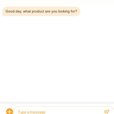
1:51 PM
Good day, what product are you looking for?