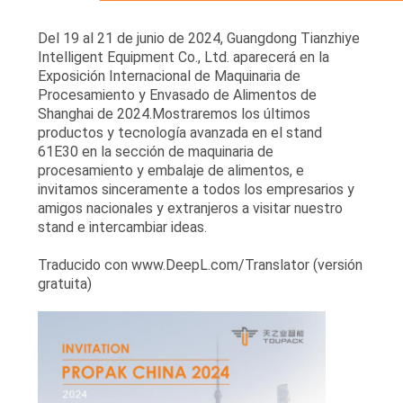
Del 19 al 21 de junio de 2024, Guangdong Tianzhiye
Intelligent Equipment Co., Ltd. aparecerá en la
Exposición Internacional de Maquinaria de
Procesamiento y Envasado de Alimentos de
Shanghai de 2024.Mostraremos los últimos
productos y tecnología avanzada en el stand
61E30 en la sección de maquinaria de
procesamiento y embalaje de alimentos, e
invitamos sinceramente a todos los empresarios y
amigos nacionales y extranjeros a visitar nuestro
stand e intercambiar ideas.
Traducido con www.DeepL.com/Translator (versión
gratuita)