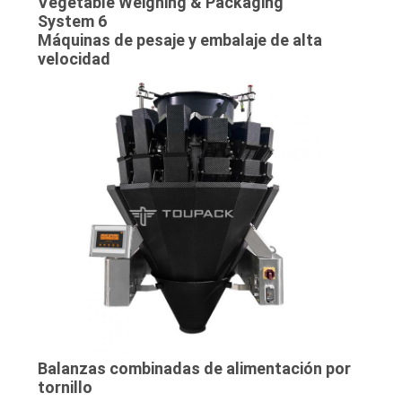
Máquinas de pesaje y embalaje de alta
velocidad
Balanzas combinadas de alimentación por
tornillo