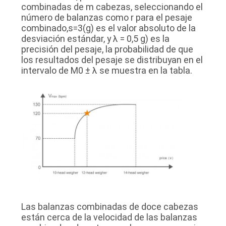
combinadas de m cabezas, seleccionando el
número de balanzas como r para el pesaje
combinado,s=3(g) es el valor absoluto de la
desviación estándar, y λ = 0,5 g) es la
precisión del pesaje, la probabilidad de que
los resultados del pesaje se distribuyan en el
intervalo de M0 ± λ se muestra en la tabla.
Las balanzas combinadas de doce cabezas
están cerca de la velocidad de las balanzas