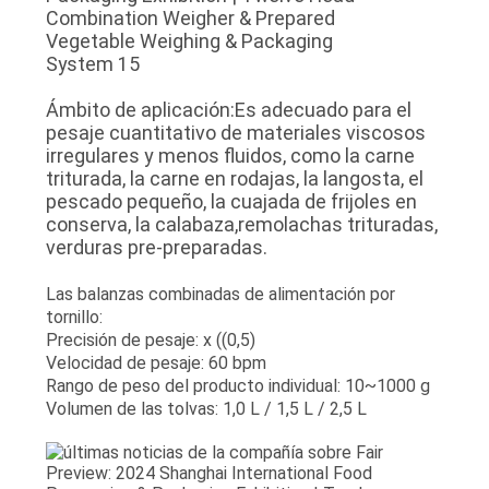
Ámbito de aplicación:Es adecuado para el
pesaje cuantitativo de materiales viscosos
irregulares y menos fluidos, como la carne
triturada, la carne en rodajas, la langosta, el
pescado pequeño, la cuajada de frijoles en
conserva, la calabaza,remolachas trituradas,
verduras pre-preparadas.
Las balanzas combinadas de alimentación por
tornillo:
Precisión de pesaje: x ((0,5)
Velocidad de pesaje: 60 bpm
Rango de peso del producto individual: 10~1000 g
Volumen de las tolvas: 1,0 L / 1,5 L / 2,5 L