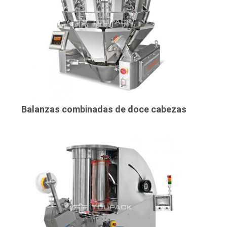
Balanzas combinadas de doce cabezas