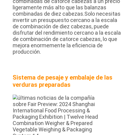
combinadas de catorce cabezas a un precio
ligeramente más alto que las balanzas
combinadas de diez cabezas.Solo necesitas
invertir un presupuesto cercano a la escala
de combinación de diez cabezas, puede
disfrutar del rendimiento cercano a la escala
de combinación de catorce cabezas, lo que
mejora enormemente la eficiencia de
producción.
Sistema de pesaje y embalaje de las
verduras preparadas