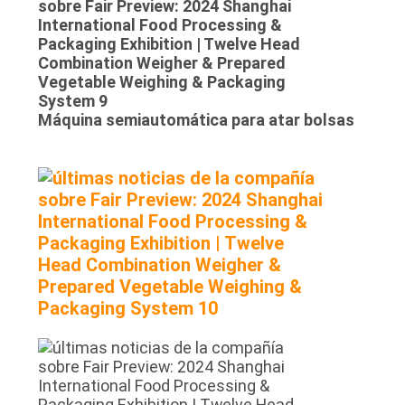
Máquina semiautomática para atar bolsas