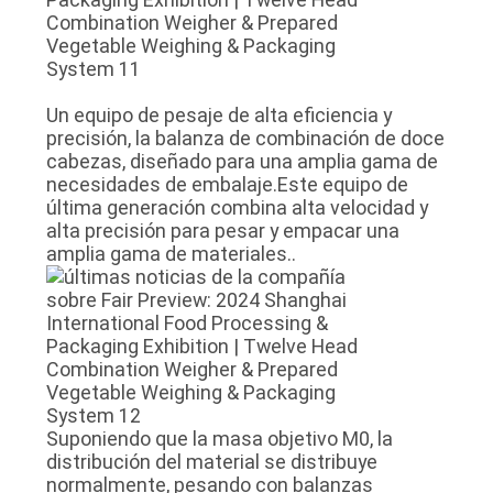
Un equipo de pesaje de alta eficiencia y
precisión, la balanza de combinación de doce
cabezas, diseñado para una amplia gama de
necesidades de embalaje.Este equipo de
última generación combina alta velocidad y
alta precisión para pesar y empacar una
amplia gama de materiales..
Suponiendo que la masa objetivo M0, la
distribución del material se distribuye
normalmente, pesando con balanzas