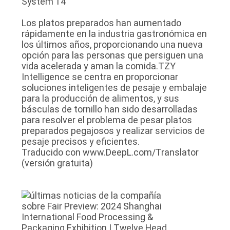
Los platos preparados han aumentado
rápidamente en la industria gastronómica en
los últimos años, proporcionando una nueva
opción para las personas que persiguen una
vida acelerada y aman la comida.TZY
Intelligence se centra en proporcionar
soluciones inteligentes de pesaje y embalaje
para la producción de alimentos, y sus
básculas de tornillo han sido desarrolladas
para resolver el problema de pesar platos
preparados pegajosos y realizar servicios de
pesaje precisos y eficientes.
Traducido con www.DeepL.com/Translator
(versión gratuita)