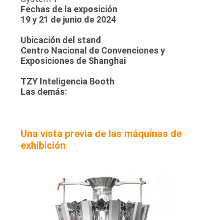
Fechas de la exposición
19 y 21 de junio de 2024
Ubicación del stand
Centro Nacional de Convenciones y
Exposiciones de Shanghai
TZY Inteligencia Booth
Las demás:
Una vista previa de las máquinas de
exhibición