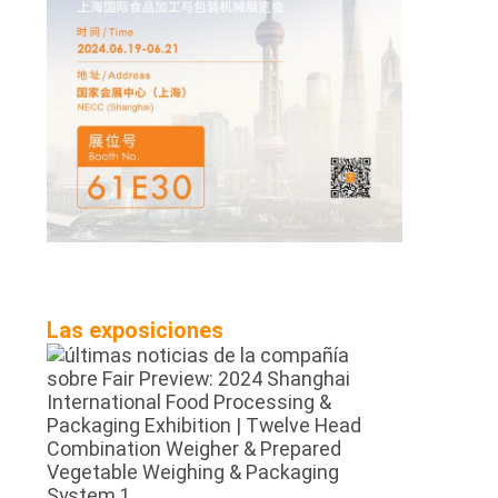
Las exposiciones