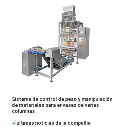
Sistema de control de peso y manipulación
de materiales para envases de varias
columnas