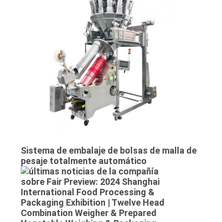
Sistema de embalaje de bolsas de malla de
pesaje totalmente automático