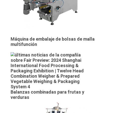
Máquina de embalaje de bolsas de malla
multifunción
Balanzas combinadas para frutas y
verduras