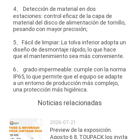
4、 Detección de material en dos
estaciones: control eficaz de la capa de
material del disco de alimentación de tornillo,
pesando con mayor precisión;
5、Fácil de limpiar: La tolva inferior adopta un
diseño de desmontaje rápido, lo que hace
que el mantenimiento sea más conveniente.
6、 grado impermeable: cumple con la norma
IP65, lo que permite que el equipo se adapte
a un entorno de producción más complejo,
una protección más higiénica.
Noticias relacionadas
2026-07-21
Preview de la exposición.
Agosto 6 8, TOUPACK los invita