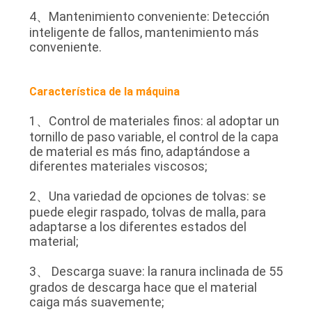
4、Mantenimiento conveniente: Detección
inteligente de fallos, mantenimiento más
conveniente.
Característica de la máquina
1、Control de materiales finos: al adoptar un
tornillo de paso variable, el control de la capa
de material es más fino, adaptándose a
diferentes materiales viscosos;
2、Una variedad de opciones de tolvas: se
puede elegir raspado, tolvas de malla, para
adaptarse a los diferentes estados del
material;
3、 Descarga suave: la ranura inclinada de 55
grados de descarga hace que el material
caiga más suavemente;