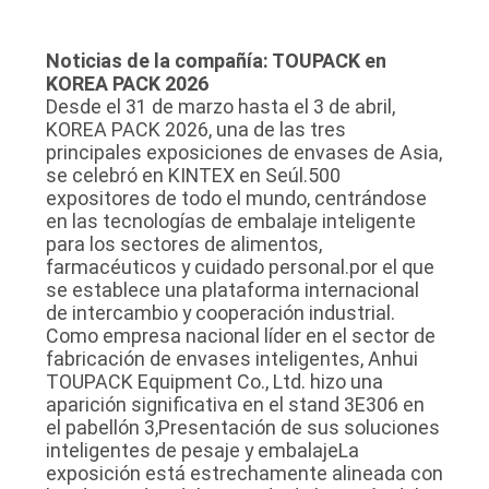
Noticias de la compañía: TOUPACK en
KOREA PACK 2026
Desde el 31 de marzo hasta el 3 de abril,
KOREA PACK 2026, una de las tres
principales exposiciones de envases de Asia,
se celebró en KINTEX en Seúl.500
expositores de todo el mundo, centrándose
en las tecnologías de embalaje inteligente
para los sectores de alimentos,
farmacéuticos y cuidado personal.por el que
se establece una plataforma internacional
de intercambio y cooperación industrial.
Como empresa nacional líder en el sector de
fabricación de envases inteligentes, Anhui
TOUPACK Equipment Co., Ltd. hizo una
aparición significativa en el stand 3E306 en
el pabellón 3,Presentación de sus soluciones
inteligentes de pesaje y embalajeLa
exposición está estrechamente alineada con