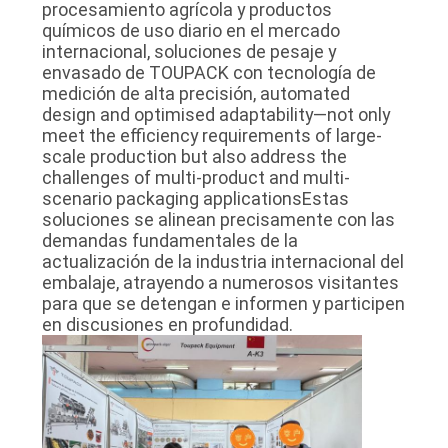
procesamiento agrícola y productos
químicos de uso diario en el mercado
internacional, soluciones de pesaje y
envasado de TOUPACK con tecnología de
medición de alta precisión, automated
design and optimised adaptability—not only
meet the efficiency requirements of large-
scale production but also address the
challenges of multi-product and multi-
scenario packaging applicationsEstas
soluciones se alinean precisamente con las
demandas fundamentales de la
actualización de la industria internacional del
embalaje, atrayendo a numerosos visitantes
para que se detengan e informen y participen
en discusiones en profundidad.