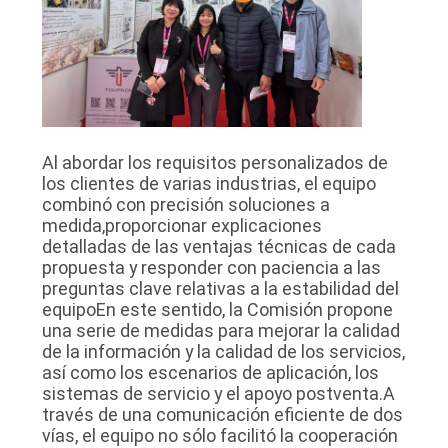
Al abordar los requisitos personalizados de
los clientes de varias industrias, el equipo
combinó con precisión soluciones a
medida,proporcionar explicaciones
detalladas de las ventajas técnicas de cada
propuesta y responder con paciencia a las
preguntas clave relativas a la estabilidad del
equipoEn este sentido, la Comisión propone
una serie de medidas para mejorar la calidad
de la información y la calidad de los servicios,
así como los escenarios de aplicación, los
sistemas de servicio y el apoyo postventa.A
través de una comunicación eficiente de dos
vías, el equipo no sólo facilitó la cooperación