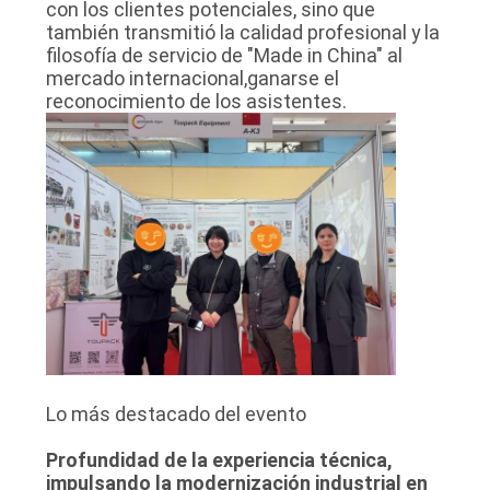
con los clientes potenciales, sino que
también transmitió la calidad profesional y la
filosofía de servicio de "Made in China" al
mercado internacional,ganarse el
reconocimiento de los asistentes.
Lo más destacado del evento
Profundidad de la experiencia técnica,
impulsando la modernización industrial en