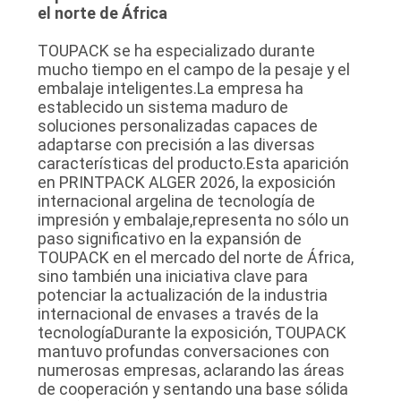
el norte de África
TOUPACK se ha especializado durante
mucho tiempo en el campo de la pesaje y el
embalaje inteligentes.La empresa ha
establecido un sistema maduro de
soluciones personalizadas capaces de
adaptarse con precisión a las diversas
características del producto.Esta aparición
en PRINTPACK ALGER 2026, la exposición
internacional argelina de tecnología de
impresión y embalaje,representa no sólo un
paso significativo en la expansión de
TOUPACK en el mercado del norte de África,
sino también una iniciativa clave para
potenciar la actualización de la industria
internacional de envases a través de la
tecnologíaDurante la exposición, TOUPACK
mantuvo profundas conversaciones con
numerosas empresas, aclarando las áreas
de cooperación y sentando una base sólida