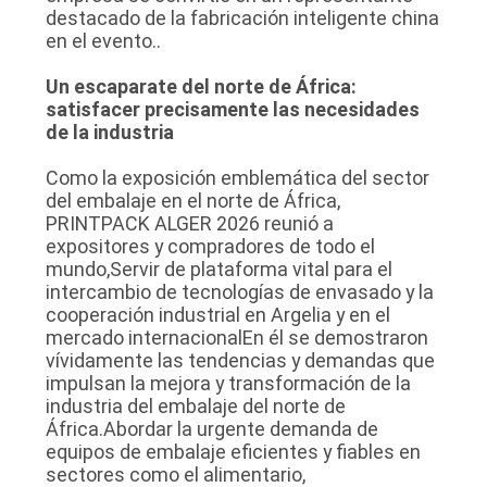
destacado de la fabricación inteligente china
MAPA
en el evento..
DEL
Un escaparate del norte de África:
SITIO
satisfacer precisamente las necesidades
de la industria
POLÍTICA
Como la exposición emblemática del sector
DE
del embalaje en el norte de África,
PRINTPACK ALGER 2026 reunió a
PRIVACIDAD
expositores y compradores de todo el
mundo,Servir de plataforma vital para el
intercambio de tecnologías de envasado y la
cooperación industrial en Argelia y en el
mercado internacionalEn él se demostraron
vívidamente las tendencias y demandas que
impulsan la mejora y transformación de la
industria del embalaje del norte de
África.Abordar la urgente demanda de
equipos de embalaje eficientes y fiables en
sectores como el alimentario,