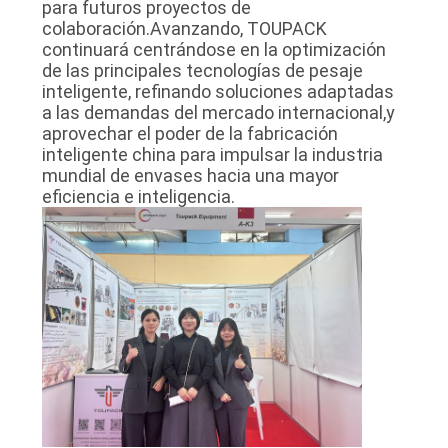
para futuros proyectos de
colaboración.Avanzando, TOUPACK
continuará centrándose en la optimización
de las principales tecnologías de pesaje
inteligente, refinando soluciones adaptadas
a las demandas del mercado internacional,y
aprovechar el poder de la fabricación
inteligente china para impulsar la industria
mundial de envases hacia una mayor
eficiencia e inteligencia.