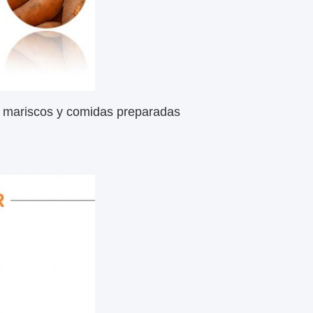
e, mariscos y comidas preparadas