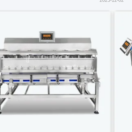
2025-12-02