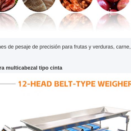
es de pesaje de precisión para frutas y verduras, carn
a multicabezal tipo cinta