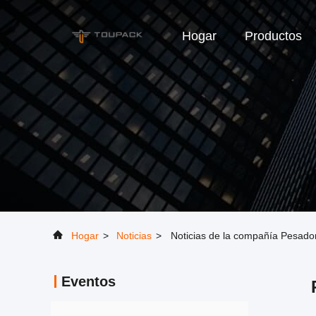
Hogar
Productos
Hogar
>
Noticias
>
Noticias de la compañía Pesado
Eventos